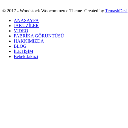
© 2017 - Woodstock Woocommerce Theme. Created by
TemashDesi
ANASAYFA
JAKUZİLER
VIDEO
FABRİKA GÖRÜNTÜSÜ
HAKKIMIZDA
BLOG
İLETİŞİM
Bebek Jakuzi