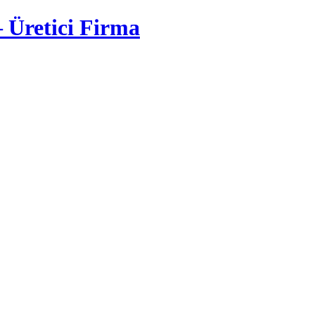
– Üretici Firma