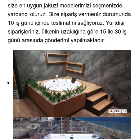
size en uygun jakuzi modelerimizi seçmenizde
yardımcı oluruz. Bize sipariş vermeniz durumunda
10 iş günü içinde teslimatını sağlıyoruz. Yurtdışı
siparişleriniz, ülkenin uzaklığına göre 15 ile 30 iş
günü arasında gönderimi yapılmaktadır.