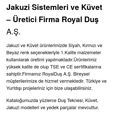
Jakuzi Sistemleri ve Küvet
– Üretici Firma Royal Duş
A.Ş.
Jakuzi ve Küvet ürünlerimizde Siyah, Kırmızı ve
Beyaz renk seçenekleriyle 1.Kalite malzemeler
kullanılarak üretimi yapılmaktadır.Ürünlerimiz
yüksek kalite de olup TSE ve CE sertifikalarına
sahiptir.Firmamız RoyalDuş A.Ş. Bireysel
müşterilerimize de hizmet vermektedir. Türkiye ve
Yurtdışı projeleriniz için bize ulaşabilirsiniz.
Kataloğumuzda yüzlerce Duş Teknesi, Küvet,
Jakuzi modelleri ve yedek parçalar mevcuttur.