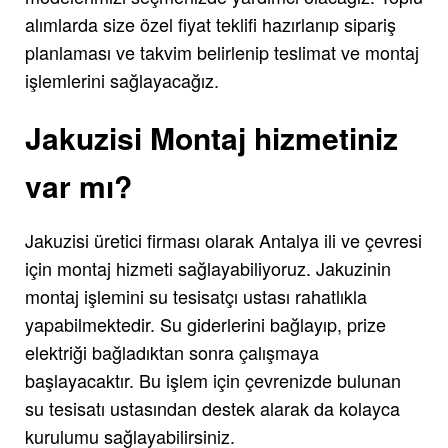
alımlarda size özel fiyat teklifi hazırlanıp sipariş
planlaması ve takvim belirlenip teslimat ve montaj
işlemlerini sağlayacağız.
Jakuzisi Montaj hizmetiniz
var mı?
Jakuzisi üretici firması olarak Antalya ili ve çevresi
için montaj hizmeti sağlayabiliyoruz. Jakuzinin
montaj işlemini su tesisatçı ustası rahatlıkla
yapabilmektedir. Su giderlerini bağlayıp, prize
elektriği bağladıktan sonra çalışmaya
başlayacaktır. Bu işlem için çevrenizde bulunan
su tesisatı ustasından destek alarak da kolayca
kurulumu sağlayabilirsiniz.