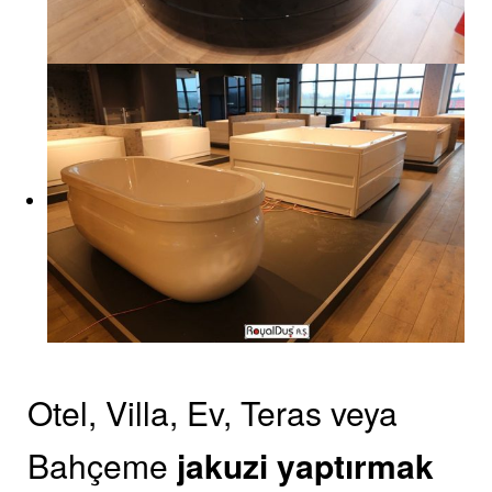
Otel, Villa, Ev, Teras veya
Bahçeme
jakuzi yaptırmak