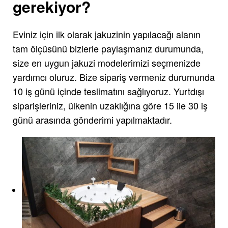
gerekiyor?
Eviniz için ilk olarak jakuzinin yapılacağı alanın
tam ölçüsünü bizlerle paylaşmanız durumunda,
size en uygun jakuzi modelerimizi seçmenizde
yardımcı oluruz. Bize sipariş vermeniz durumunda
10 iş günü içinde teslimatını sağlıyoruz. Yurtdışı
siparişleriniz, ülkenin uzaklığına göre 15 ile 30 iş
günü arasında gönderimi yapılmaktadır.