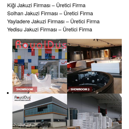
Kiği Jakuzi Firması – Üretici Firma
Solhan Jakuzi Firması – Üretici Firma
Yayladere Jakuzi Firması – Üretici Firma
Yedisu Jakuzi Firması – Üretici Firma