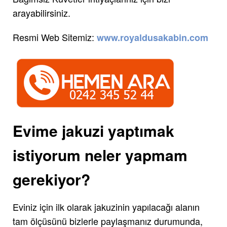
arayabilirsiniz.
Resmi Web Sitemiz:
www.royaldusakabin.com
Evime jakuzi yaptımak
istiyorum neler yapmam
gerekiyor?
Eviniz için ilk olarak jakuzinin yapılacağı alanın
tam ölçüsünü bizlerle paylaşmanız durumunda,