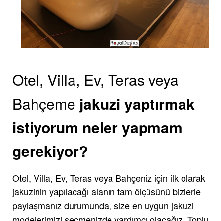
Otel, Villa, Ev, Teras veya
Bahçeme
jakuzi yaptırmak
istiyorum neler yapmam
gerekiyor?
Otel, Villa, Ev, Teras veya Bahçeniz için ilk olarak
jakuzinin yapılacağı alanın tam ölçüsünü bizlerle
paylaşmanız durumunda, size en uygun jakuzi
modelerimizi seçmenizde yardımcı olacağız. Toplu