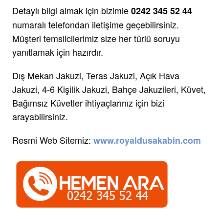
Detaylı bilgi almak için bizimle
0242 345 52 44
numaralı telefondan iletişime geçebilirsiniz.
Müşteri temsilcilerimiz size her türlü soruyu
yanıtlamak için hazırdır.
Dış Mekan Jakuzi, Teras Jakuzi, Açık Hava
Jakuzi, 4-6 Kişilik Jakuzi, Bahçe Jakuzileri, Küvet,
Bağımsız Küvetler ihtiyaçlarınız için bizi
arayabilirsiniz.
Resmi Web Sitemiz:
www.royaldusakabin.com