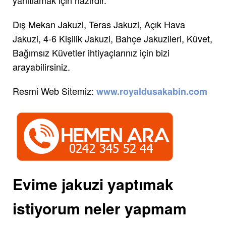
Dış Mekan Jakuzi, Teras Jakuzi, Açık Hava
Jakuzi, 4-6 Kişilik Jakuzi, Bahçe Jakuzileri, Küvet,
Bağımsız Küvetler ihtiyaçlarınız için bizi
arayabilirsiniz.
Resmi Web Sitemiz:
www.royaldusakabin.com
Evime jakuzi yaptımak
istiyorum neler yapmam