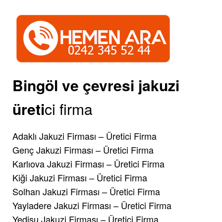
Bingöl ve çevresi jakuzi
üreti
ci firma
Adaklı Jakuzi Firması – Üretici Firma
Genç Jakuzi Firması – Üretici Firma
Karlıova Jakuzi Firması – Üretici Firma
Kiği Jakuzi Firması – Üretici Firma
Solhan Jakuzi Firması – Üretici Firma
Yayladere Jakuzi Firması – Üretici Firma
Yedisu Jakuzi Firması – Üretici Firma