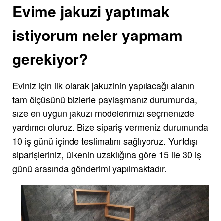
Evime jakuzi yaptımak
istiyorum neler yapmam
gerekiyor?
Eviniz için ilk olarak jakuzinin yapılacağı alanın
tam ölçüsünü bizlerle paylaşmanız durumunda,
size en uygun jakuzi modelerimizi seçmenizde
yardımcı oluruz. Bize sipariş vermeniz durumunda
10 iş günü içinde teslimatını sağlıyoruz. Yurtdışı
siparişleriniz, ülkenin uzaklığına göre 15 ile 30 iş
günü arasında gönderimi yapılmaktadır.