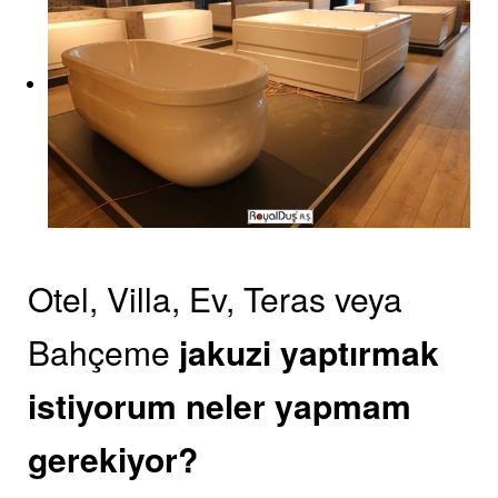
Otel, Villa, Ev, Teras veya
Bahçeme
jakuzi yaptırmak
istiyorum neler yapmam
gerekiyor?