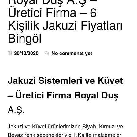
Üretici Firma – 6
Kişilik Jakuzi Fiyatları
Bingöl
30/12/2020
No comments yet
Jakuzi Sistemleri ve Küvet
– Üretici Firma Royal Duş
A.Ş.
Jakuzi ve Küvet ürünlerimizde Siyah, Kırmızı ve
Beyaz renk seçenekleriyle 1.Kalite malzemeler