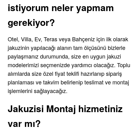
istiyorum neler yapmam
gerekiyor?
Otel, Villa, Ev, Teras veya Bahçeniz için ilk olarak
jakuzinin yapılacağı alanın tam ölçüsünü bizlerle
paylaşmanız durumunda, size en uygun jakuzi
modelerimizi seçmenizde yardımcı olacağız. Toplu
alımlarda size özel fiyat teklifi hazırlanıp sipariş
planlaması ve takvim belirlenip teslimat ve montaj
işlemlerini sağlayacağız.
Jakuzisi Montaj hizmetiniz
var mı?