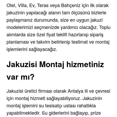
Otel, Villa, Ev, Teras veya Bahçeniz için ilk olarak
jakuzinin yapılacağı alanın tam ölçüsünü bizlerle
paylaşmanız durumunda, size en uygun jakuzi
modelerimizi seçmenizde yardımcı olacağız. Toplu
alımlarda size özel fiyat teklifi hazırlanıp sipariş
planlaması ve takvim belirlenip teslimat ve montaj
işlemlerini sağlayacağız.
Jakuzisi Montaj hizmetiniz
var mı?
Jakuzisi üretici firması olarak Antalya ili ve çevresi
için montaj hizmeti sağlayabiliyoruz. Jakuzinin
montaj işlemini su tesisatçı ustası rahatlıkla
yapabilmektedir. Su giderlerini bağlayıp, prize