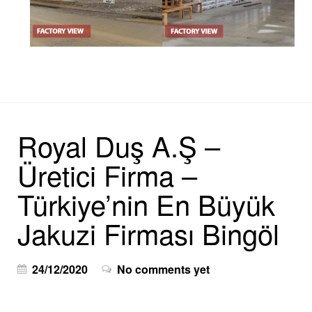
Royal Duş A.Ş –
Üretici Firma –
Türkiye’nin En Büyük
Jakuzi Firması Bingöl
24/12/2020
No comments yet