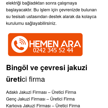
elektriği bağladıktan sonra çalışmaya
başlayacaktır. Bu işlem için çevrenizde bulunan
su tesisatı ustasından destek alarak da kolayca
kurulumu sağlayabilirsiniz.
Bingöl ve çevresi jakuzi
üreti
ci firma
Adaklı Jakuzi Firması – Üretici Firma
Genç Jakuzi Firması – Üretici Firma
Karlıova Jakuzi Firması – Üretici Firma