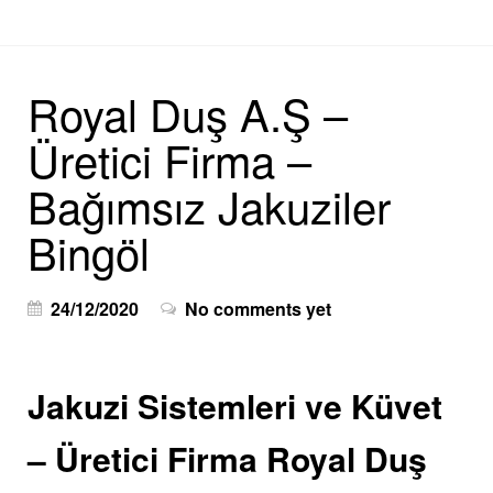
Royal Duş A.Ş –
Üretici Firma –
Bağımsız Jakuziler
Bingöl
24/12/2020
No comments yet
Jakuzi Sistemleri ve Küvet
– Üretici Firma Royal Duş