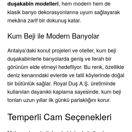
, hem modern hem de
duşakabin modelleri
klasik banyo dekorasyonlarına uyum sağlayarak
mekâna zarif bir dokunuş katar.
Kum Beji ile Modern Banyolar
Antalya’daki konut projeleri ve oteller, kum beji
duşakabinlerle banyolarda geniş ve ferah bir
görünüm elde etmeyi hedefliyor. Bu renk, özellikle
deniz kenarındaki evlerde ve tatil köylerinde doğal
bir bütünlük sağlar. Royal Duş A.Ş. üretiminde
kullanılan dayanıklı kaplama sayesinde, kum beji
tonları uzun yıllar ilk günkü parlaklığını korur.
Temperli Cam Seçenekleri