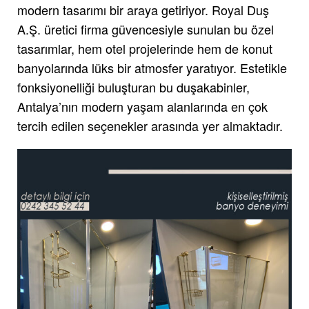
modern tasarımı bir araya getiriyor. Royal Duş
A.Ş. üretici firma güvencesiyle sunulan bu özel
tasarımlar, hem otel projelerinde hem de konut
banyolarında lüks bir atmosfer yaratıyor. Estetikle
fonksiyonelliği buluşturan bu duşakabinler,
Antalya’nın modern yaşam alanlarında en çok
tercih edilen seçenekler arasında yer almaktadır.