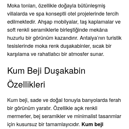
Moka tonları, özellikle doğayla bütünleşmiş
villalarda ve spa konseptli otel projelerinde tercih
edilmektedir. Ahşap mobilyalar, taş kaplamalar ve
soft renkli seramiklerle birleştiğinde mekâna
huzurlu bir görünüm kazandırır. Antalya’nın turistik
tesislerinde moka renk duşakabinler, sıcak bir
karşılama ve rahatlatıcı bir atmosfer sunar.
Kum Beji Duşakabin
Özellikleri
Kum beji, sade ve doğal tonuyla banyolarda ferah
bir görünüm yaratır. Özellikle açık renkli
mermerler, bej seramikler ve minimalist tasarımlar
için kusursuz bir tamamlayıcıdır.
Kum beji