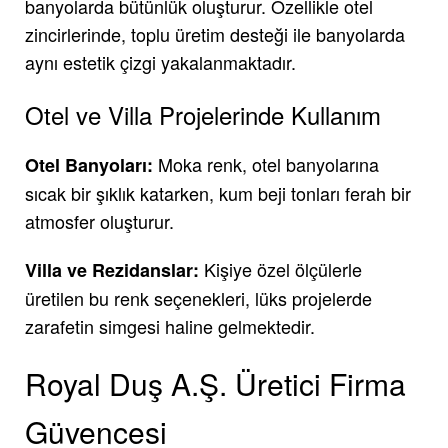
banyolarda bütünlük oluşturur. Özellikle otel
zincirlerinde, toplu üretim desteği ile banyolarda
aynı estetik çizgi yakalanmaktadır.
Otel ve Villa Projelerinde Kullanım
Moka renk, otel banyolarına
Otel Banyoları:
sıcak bir şıklık katarken, kum beji tonları ferah bir
atmosfer oluşturur.
Kişiye özel ölçülerle
Villa ve Rezidanslar:
üretilen bu renk seçenekleri, lüks projelerde
zarafetin simgesi haline gelmektedir.
Royal Duş A.Ş. Üretici Firma
Güvencesi