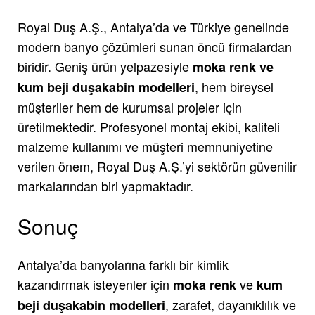
Royal Duş A.Ş., Antalya’da ve Türkiye genelinde
modern banyo çözümleri sunan öncü firmalardan
biridir. Geniş ürün yelpazesiyle
moka renk ve
, hem bireysel
kum beji duşakabin modelleri
müşteriler hem de kurumsal projeler için
üretilmektedir. Profesyonel montaj ekibi, kaliteli
malzeme kullanımı ve müşteri memnuniyetine
verilen önem, Royal Duş A.Ş.’yi sektörün güvenilir
markalarından biri yapmaktadır.
Sonuç
Antalya’da banyolarına farklı bir kimlik
kazandırmak isteyenler için
ve
moka renk
kum
, zarafet, dayanıklılık ve
beji duşakabin modelleri