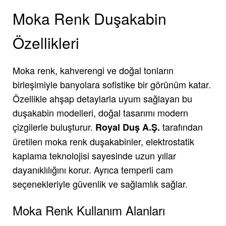
Moka Renk Duşakabin
Özellikleri
Moka renk, kahverengi ve doğal tonların
birleşimiyle banyolara sofistike bir görünüm katar.
Özellikle ahşap detaylarla uyum sağlayan bu
duşakabin modelleri, doğal tasarımı modern
çizgilerle buluşturur.
tarafından
Royal Duş A.Ş.
üretilen moka renk duşakabinler, elektrostatik
kaplama teknolojisi sayesinde uzun yıllar
dayanıklılığını korur. Ayrıca temperli cam
seçenekleriyle güvenlik ve sağlamlık sağlar.
Moka Renk Kullanım Alanları