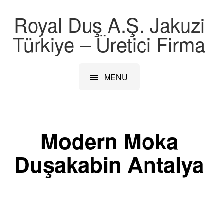
Royal Duş A.Ş. Jakuzi
Türkiye – Üretici Firma
MENU
Modern Moka
Duşakabin Antalya