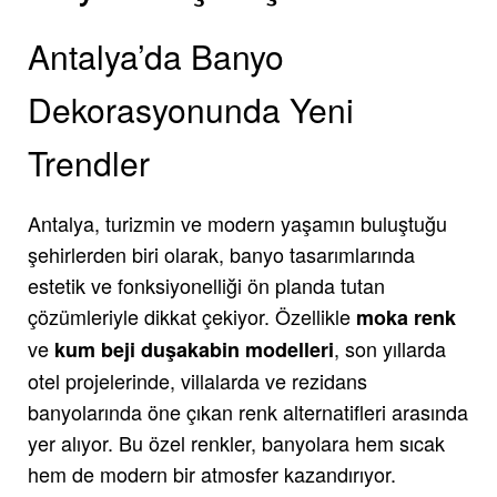
Antalya’da Banyo
Dekorasyonunda Yeni
Trendler
Antalya, turizmin ve modern yaşamın buluştuğu
şehirlerden biri olarak, banyo tasarımlarında
estetik ve fonksiyonelliği ön planda tutan
çözümleriyle dikkat çekiyor. Özellikle
moka renk
ve
, son yıllarda
kum beji duşakabin modelleri
otel projelerinde, villalarda ve rezidans
banyolarında öne çıkan renk alternatifleri arasında
yer alıyor. Bu özel renkler, banyolara hem sıcak
hem de modern bir atmosfer kazandırıyor.