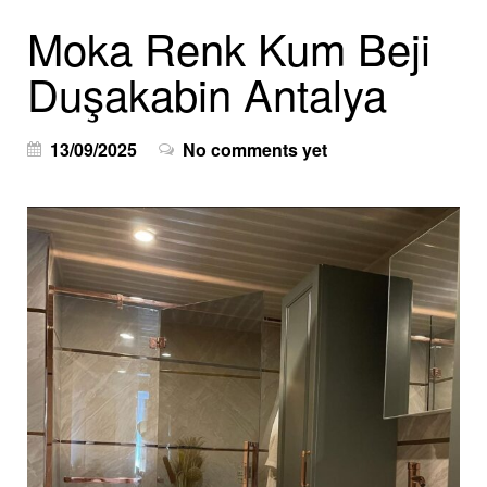
Moka Renk Kum Beji
Duşakabin Antalya
13/09/2025
No comments yet