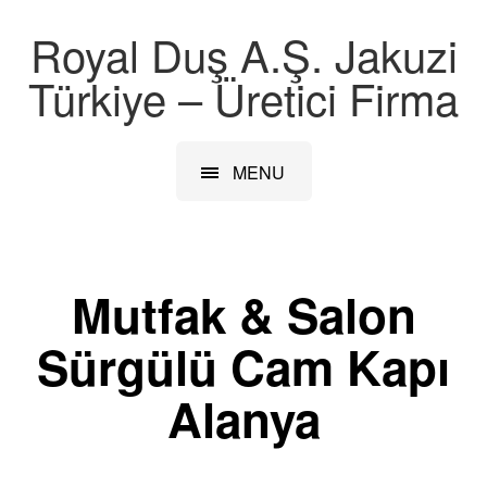
Royal Duş A.Ş. Jakuzi
Türkiye – Üretici Firma
MENU
Mutfak & Salon
Sürgülü Cam Kapı
Alanya