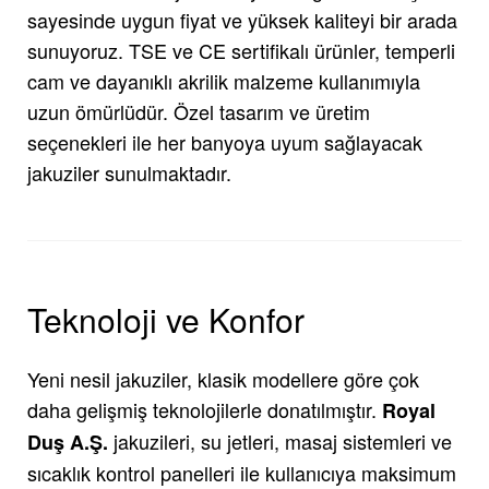
sayesinde uygun fiyat ve yüksek kaliteyi bir arada
sunuyoruz. TSE ve CE sertifikalı ürünler, temperli
cam ve dayanıklı akrilik malzeme kullanımıyla
uzun ömürlüdür. Özel tasarım ve üretim
seçenekleri ile her banyoya uyum sağlayacak
jakuziler sunulmaktadır.
Teknoloji ve Konfor
Yeni nesil jakuziler, klasik modellere göre çok
daha gelişmiş teknolojilerle donatılmıştır.
Royal
jakuzileri, su jetleri, masaj sistemleri ve
Duş A.Ş.
sıcaklık kontrol panelleri ile kullanıcıya maksimum