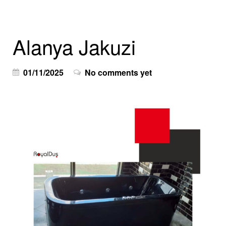
Alanya Jakuzi
01/11/2025
No comments yet