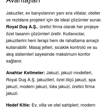
Jakuziler, ev banyolarının yanı sıra villalar, oteller
ve rezidans projeleri için de ideal çözümler sunar.
, üretici firma olarak her projeye
Royal Duş A.Ş.
özel tasarım çözümleri üretir. Kullanıcılar,
jakuzilerini hem terapi hem de rahatlama amaçlı
kullanabilir. Masaj jetleri, sıcaklık kontrolü ve su
akış sistemleri sayesinde maksimum konfor
sağlanır.
Jakuzi, jakuzi modelleri,
Anahtar Kelimeler:
Royal Duş A.Ş. jakuzileri, özel ölçü jakuzi, spa
jakuzi, modern jakuzi, lüks jakuzi, üretici firma
jakuzi.
Ev, villa ve otel sahipleri; modern
Hedef Kitle: