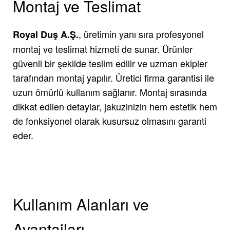
Montaj ve Teslimat
, üretimin yanı sıra profesyonel
Royal Duş A.Ş.
montaj ve teslimat hizmeti de sunar. Ürünler
güvenli bir şekilde teslim edilir ve uzman ekipler
tarafından montaj yapılır. Üretici firma garantisi ile
uzun ömürlü kullanım sağlanır. Montaj sırasında
dikkat edilen detaylar, jakuzinizin hem estetik hem
de fonksiyonel olarak kusursuz olmasını garanti
eder.
Kullanım Alanları ve
Avantajları