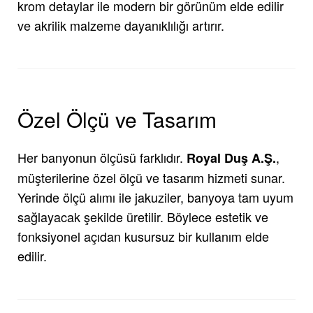
krom detaylar ile modern bir görünüm elde edilir
ve akrilik malzeme dayanıklılığı artırır.
Özel Ölçü ve Tasarım
Her banyonun ölçüsü farklıdır.
,
Royal Duş A.Ş.
müşterilerine özel ölçü ve tasarım hizmeti sunar.
Yerinde ölçü alımı ile jakuziler, banyoya tam uyum
sağlayacak şekilde üretilir. Böylece estetik ve
fonksiyonel açıdan kusursuz bir kullanım elde
edilir.