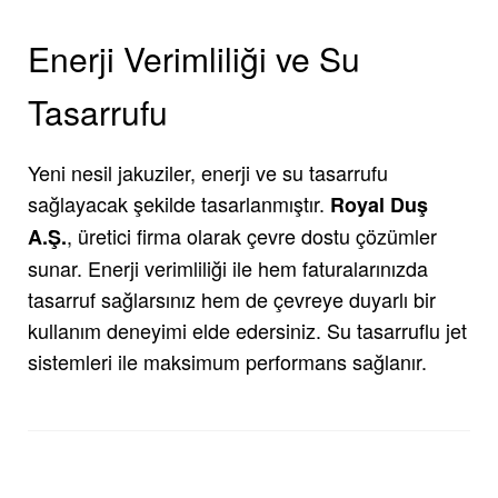
Enerji Verimliliği ve Su
Tasarrufu
Yeni nesil jakuziler, enerji ve su tasarrufu
sağlayacak şekilde tasarlanmıştır.
Royal Duş
, üretici firma olarak çevre dostu çözümler
A.Ş.
sunar. Enerji verimliliği ile hem faturalarınızda
tasarruf sağlarsınız hem de çevreye duyarlı bir
kullanım deneyimi elde edersiniz. Su tasarruflu jet
sistemleri ile maksimum performans sağlanır.