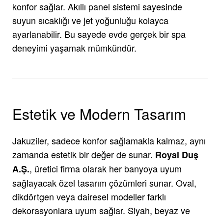
konfor sağlar. Akıllı panel sistemi sayesinde
suyun sıcaklığı ve jet yoğunluğu kolayca
ayarlanabilir. Bu sayede evde gerçek bir spa
deneyimi yaşamak mümkündür.
Estetik ve Modern Tasarım
Jakuziler, sadece konfor sağlamakla kalmaz, aynı
zamanda estetik bir değer de sunar.
Royal Duş
, üretici firma olarak her banyoya uyum
A.Ş.
sağlayacak özel tasarım çözümleri sunar. Oval,
dikdörtgen veya dairesel modeller farklı
dekorasyonlara uyum sağlar. Siyah, beyaz ve