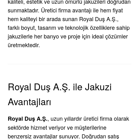
kaliteli, estetik ve uzun ömürlü jakuzileri doğrudan
sunmaktadır. Üretici firma avantajı ile hem fiyat
hem kaliteyi bir arada sunan Royal Duş A.Ş.,
farklı boyut, tasarım ve teknolojik özelliklere sahip
jakuzilerle her banyo ve proje için ideal çözümler
üretmektedir.
Royal Duş A.Ş. ile Jakuzi
Avantajları
, uzun yıllardır üretici firma olarak
Royal Duş A.Ş.
sektörde hizmet veriyor ve müşterilerine
benzersiz avantajlar sunuyor. Doğrudan satış