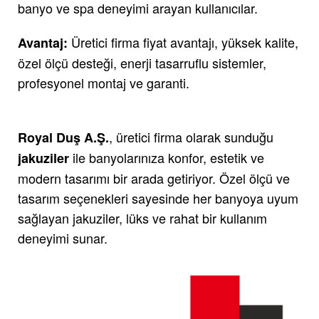
banyo ve spa deneyimi arayan kullanıcılar.
Üretici firma fiyat avantajı, yüksek kalite,
Avantaj:
özel ölçü desteği, enerji tasarruflu sistemler,
profesyonel montaj ve garanti.
, üretici firma olarak sunduğu
Royal Duş A.Ş.
ile banyolarınıza konfor, estetik ve
jakuziler
modern tasarımı bir arada getiriyor. Özel ölçü ve
tasarım seçenekleri sayesinde her banyoya uyum
sağlayan jakuziler, lüks ve rahat bir kullanım
deneyimi sunar.