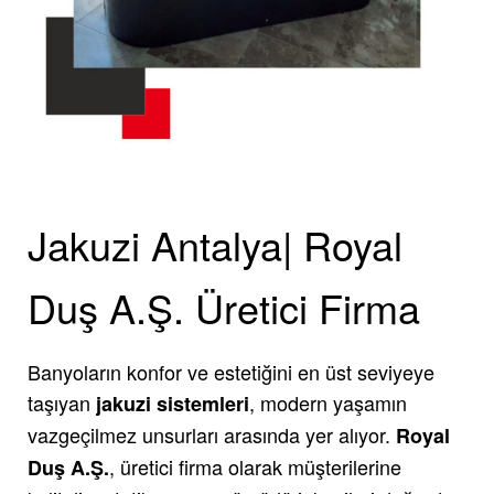
Jakuzi Antalya| Royal
Duş A.Ş. Üretici Firma
Banyoların konfor ve estetiğini en üst seviyeye
taşıyan
, modern yaşamın
jakuzi sistemleri
vazgeçilmez unsurları arasında yer alıyor.
Royal
, üretici firma olarak müşterilerine
Duş A.Ş.