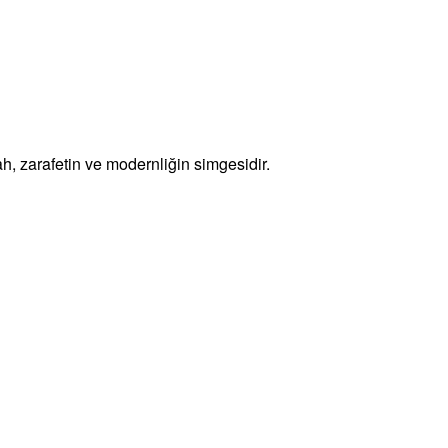
h, zarafetin ve modernliğin simgesidir.