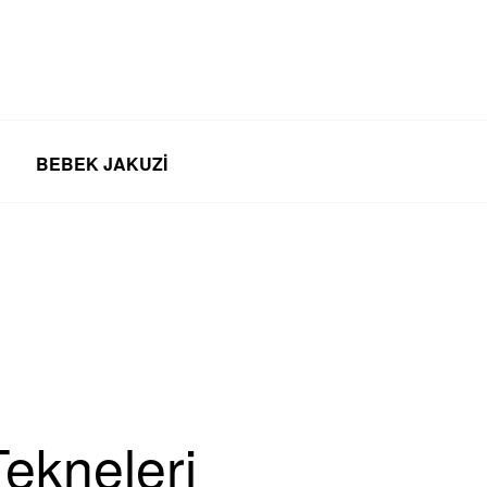
BEBEK JAKUZI
Tekneleri