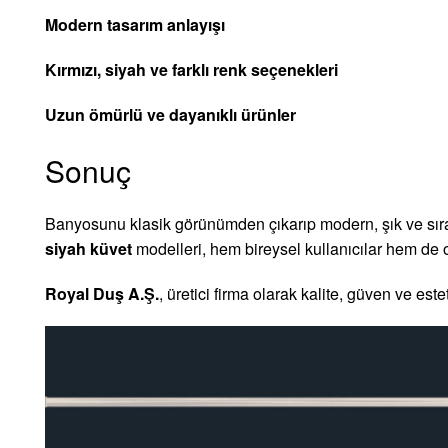
Modern tasarım anlayışı
Kırmızı, siyah ve farklı renk seçenekleri
Uzun ömürlü ve dayanıklı ürünler
Sonuç
Banyosunu klasik görünümden çıkarıp modern, şık ve sıra 
siyah küvet
modelleri, hem bireysel kullanıcılar hem de 
Royal Duş A.Ş.
, üretici firma olarak kalite, güven ve es