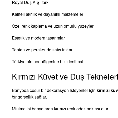
Royal Duş A.Ş. farkı:
Kaliteli akrilik ve dayanıklı malzemeler
Özel renk kaplama ve uzun ömürlü yüzeyler
Estetik ve modern tasarımlar
Toptan ve perakende satış imkanı
Türkiye’nin her bölgesine hızlı teslimat
Kırmızı Küvet ve Duş Tekneler
Banyoda cesur bir dekorasyon isteyenler için
kırmızı küv
bir görsellik sağlar.
Minimalist banyolarda kırmızı renk odak noktası olur.