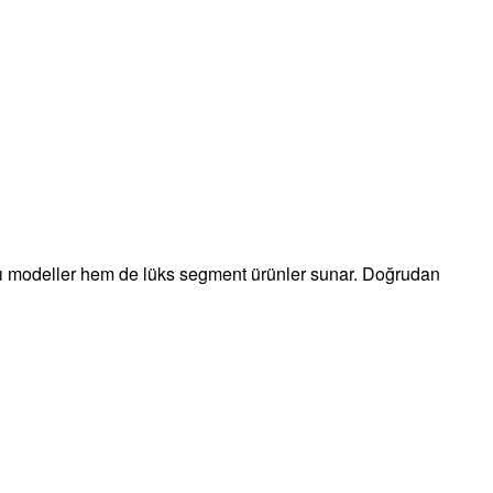
atlı modeller hem de lüks segment ürünler sunar. Doğrudan