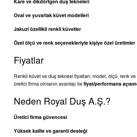
Kare ve dikdörtgen duş tekneleri
Oval ve yuvarlak küvet modelleri
Jakuzi özellikli renkli küvetler
Özel ölçü ve renk seçenekleriyle kişiye özel üretimler
Fiyatlar
Renkli küvet ve duş teknesi fiyatları; model, ölçü, renk 
üretici firma olmanın avantajı ile
fiyat/performans açısı
Neden Royal Duş A.Ş.?
Üretici firma güvencesi
Yüksek kalite ve garanti desteği