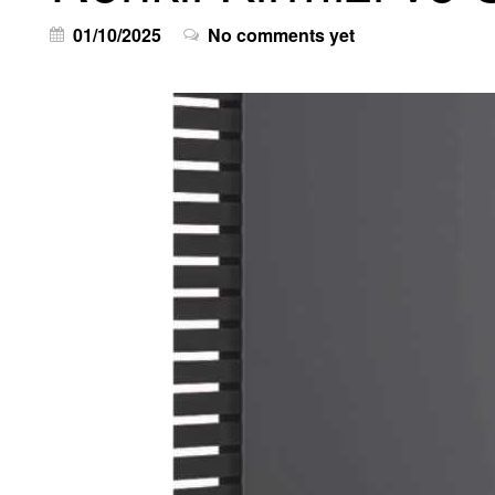
01/10/2025
No comments yet