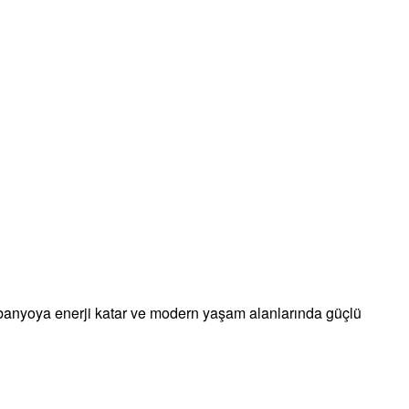
k, banyoya enerji katar ve modern yaşam alanlarında güçlü