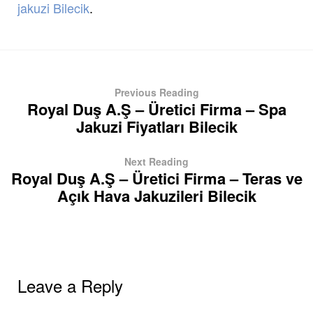
jakuzi Bilecik
.
Previous Reading
Royal Duş A.Ş – Üretici Firma – Spa
Jakuzi Fiyatları Bilecik
Next Reading
Royal Duş A.Ş – Üretici Firma – Teras ve
Açık Hava Jakuzileri Bilecik
Leave a Reply