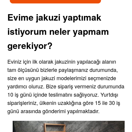
Evime jakuzi yaptımak
istiyorum neler yapmam
gerekiyor?
Eviniz için ilk olarak jakuzinin yapılacağı alanın
tam ölçüsünü bizlerle paylaşmanız durumunda,
size en uygun jakuzi modelerimizi seçmenizde
yardımcı oluruz. Bize sipariş vermeniz durumunda
10 iş günü içinde teslimatını sağlıyoruz. Yurtdışı
siparişleriniz, ülkenin uzaklığına göre 15 ile 30 iş
günü arasında gönderimi yapılmaktadır.