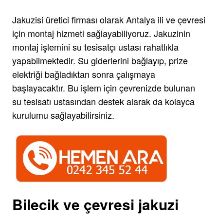
Jakuzisi üretici firması olarak Antalya ili ve çevresi
için montaj hizmeti sağlayabiliyoruz. Jakuzinin
montaj işlemini su tesisatçı ustası rahatlıkla
yapabilmektedir. Su giderlerini bağlayıp, prize
elektriği bağladıktan sonra çalışmaya
başlayacaktır. Bu işlem için çevrenizde bulunan
su tesisatı ustasından destek alarak da kolayca
kurulumu sağlayabilirsiniz.
Bilecik ve çevresi jakuzi