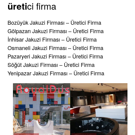
üreti
ci firma
Bozüyük Jakuzi Firması – Üretici Firma
Gölpazarı Jakuzi Firması – Üretici Firma
İnhisar Jakuzi Firması – Üretici Firma
Osmaneli Jakuzi Firması – Üretici Firma
Pazaryeri Jakuzi Firması – Üretici Firma
Söğüt Jakuzi Firması – Üretici Firma
Yenipazar Jakuzi Firması – Üretici Firma