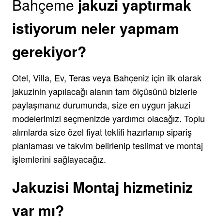
Bahçeme
jakuzi yaptırmak
istiyorum neler yapmam
gerekiyor?
Otel, Villa, Ev, Teras veya Bahçeniz için ilk olarak
jakuzinin yapılacağı alanın tam ölçüsünü bizlerle
paylaşmanız durumunda, size en uygun jakuzi
modelerimizi seçmenizde yardımcı olacağız. Toplu
alımlarda size özel fiyat teklifi hazırlanıp sipariş
planlaması ve takvim belirlenip teslimat ve montaj
işlemlerini sağlayacağız.
Jakuzisi Montaj hizmetiniz
var mı?