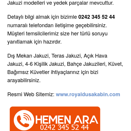
Jakuzi modelleri ve yedek parçalar mevcuttur.
Detaylı bilgi almak için bizimle
0242 345 52 44
numaralı telefondan iletişime geçebilirsiniz.
Müşteri temsilcilerimiz size her türlü soruyu
yanıtlamak için hazırdır.
Dış Mekan Jakuzi, Teras Jakuzi, Açık Hava
Jakuzi, 4-6 Kişilik Jakuzi, Bahçe Jakuzileri, Küvet,
Bağımsız Küvetler ihtiyaçlarınız için bizi
arayabilirsiniz.
Resmi Web Sitemiz:
www.royaldusakabin.com