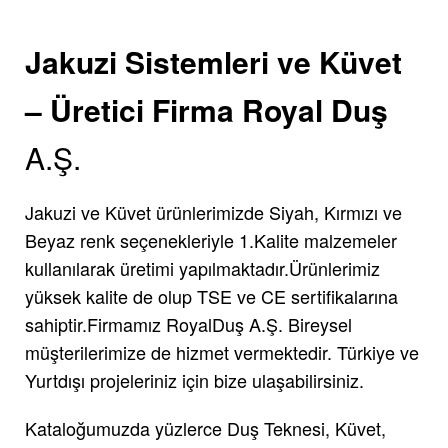
Jakuzi Sistemleri ve Küvet
– Üretici Firma Royal Duş
A.Ş.
Jakuzi ve Küvet ürünlerimizde Siyah, Kırmızı ve
Beyaz renk seçenekleriyle 1.Kalite malzemeler
kullanılarak üretimi yapılmaktadır.Ürünlerimiz
yüksek kalite de olup TSE ve CE sertifikalarına
sahiptir.Firmamız RoyalDuş A.Ş. Bireysel
müşterilerimize de hizmet vermektedir. Türkiye ve
Yurtdışı projeleriniz için bize ulaşabilirsiniz.
Kataloğumuzda yüzlerce Duş Teknesi, Küvet,