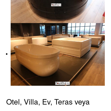
Otel, Villa, Ev, Teras veya