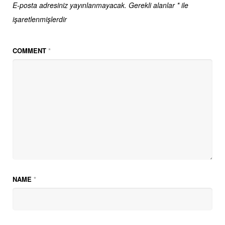
E-posta adresiniz yayınlanmayacak.
Gerekli alanlar
*
ile
işaretlenmişlerdir
COMMENT
*
NAME
*