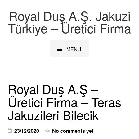
Royal Duş A.Ş. Jakuzi
Türkiye – Üretici Firma
MENU
Royal Duş A.Ş –
Üretici Firma – Teras
Jakuzileri Bilecik
23/12/2020
No comments yet